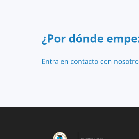
¿Por dónde empe
Entra en contacto con nosotro