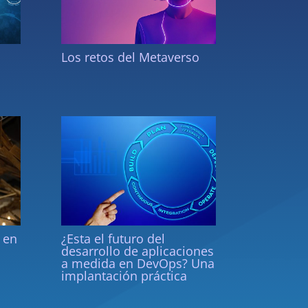
Los retos del Metaverso
a en
¿Esta el futuro del
desarrollo de aplicaciones
a medida en DevOps? Una
implantación práctica