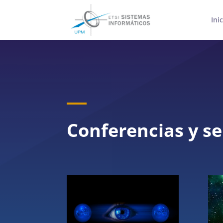
Ini
Conferencias y s