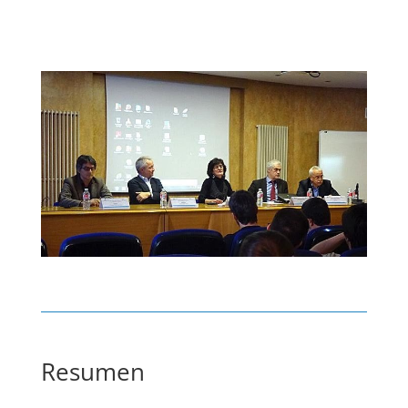
Resumen