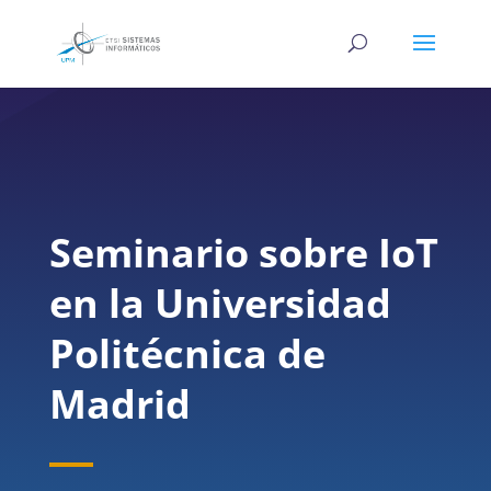
Seminario sobre IoT
en la Universidad
Politécnica de
Madrid